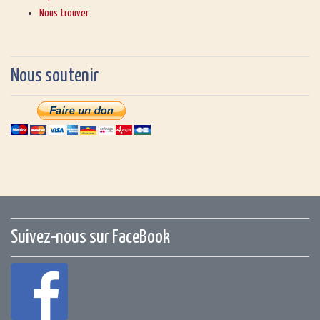
Nous trouver
Nous soutenir
Suivez-nous sur FaceBook