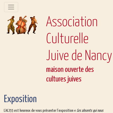
Association
Culturelle
Juive de Nancy
maison ouverte des
cultures juives
Exposition
L’ACJ55 est heureux de vous présenter l’exposition «
Ces absents qui nous