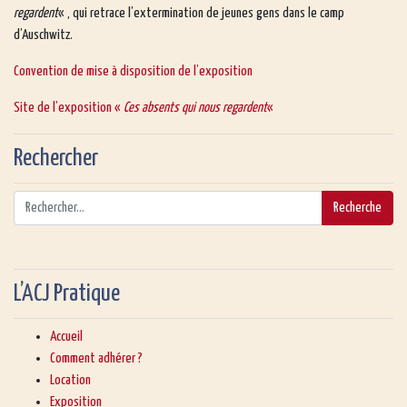
regardent
« , qui retrace l’extermination de jeunes gens dans le camp
d’Auschwitz.
Convention de mise à disposition de l’exposition
Site de l’exposition «
Ces absents qui nous regardent
«
Rechercher
L’ACJ Pratique
Accueil
Comment adhérer ?
Location
Exposition