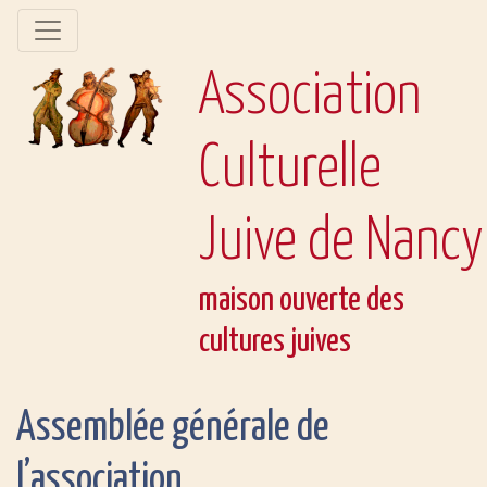
Association
Culturelle
Juive de Nancy
maison ouverte des
cultures juives
Assemblée générale de
l’association