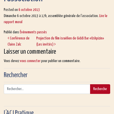
Posted on
6 octobre 2013
Dimanche 6 octobre 2013 à 17h, assemblée générale de l’association.
Lire le
rapport moral
Publié dans
Événements passés
Conférence de
Projection du film israélien de Giddi Bar «Ushpizin»
Claire Zalc
(Les invités)
Laisser un commentaire
Vous devez
vous connecter
pour publier un commentaire.
Rechercher
L’ACJ Pratique