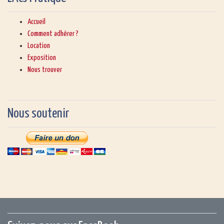
Accueil
Comment adhérer ?
Location
Exposition
Nous trouver
Nous soutenir