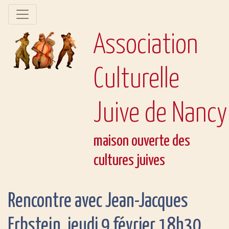
Association
Culturelle
Juive de Nancy
maison ouverte des
cultures juives
Rencontre avec Jean-Jacques
Erbstein, jeudi 9 février 18h30