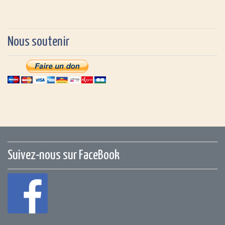
Nous soutenir
Suivez-nous sur FaceBook