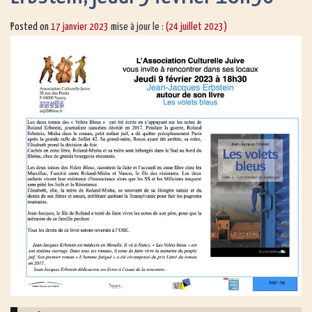
Posted on
17 janvier 2023
mise à jour le :
(24 juillet 2023)